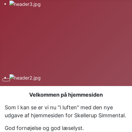
Velkommen på hjemmesiden
Som I kan se er vi nu "i luften" med den nye
udgave af hjemmesiden for Skellerup Simmental.
God fornøjelse og god læselyst.